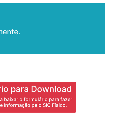
mente.
rio para Download
a baixar o formulário para fazer
e Informação pelo SIC Físico.