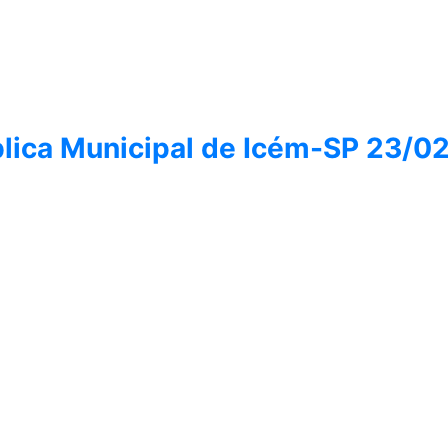
blica Municipal de Icém-SP 23/0