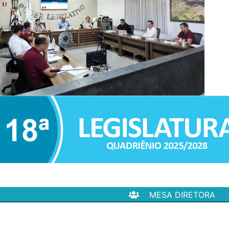
MESA DIRETORA