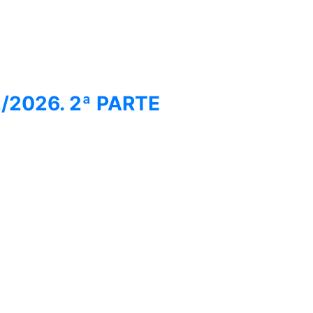
2/2026. 2ª PARTE