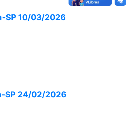
ém-SP 10/03/2026
ém-SP 24/02/2026