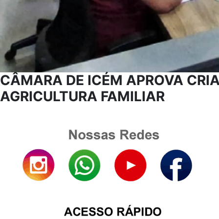
CÂMARA DE ICÉM APROVA CRIA
AGRICULTURA FAMILIAR