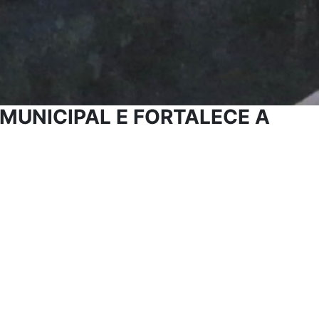
MUNICIPAL E FORTALECE A