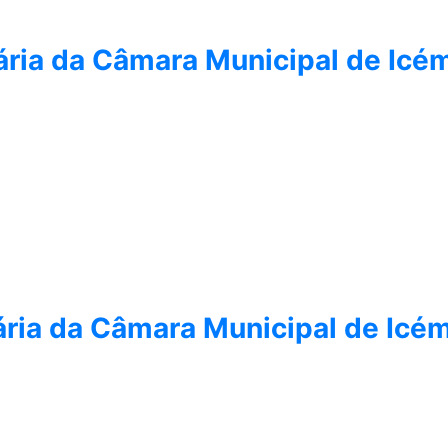
ária da Câmara Municipal de Ic
ária da Câmara Municipal de Ic