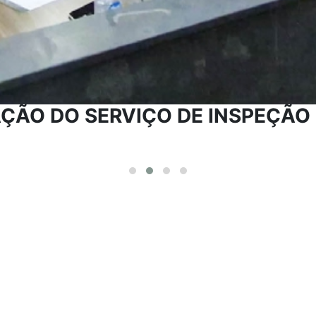
ÇÃO DO SERVIÇO DE INSPEÇÃO 