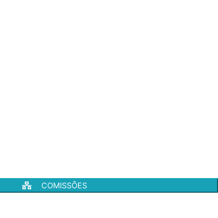
COMISSÕES