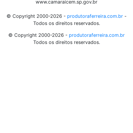
www.camaraicem.sp.gov.br
© Copyright 2000-2026 -
produtoraferreira.com.br
-
Todos os direitos reservados.
© Copyright 2000-2026 -
produtoraferreira.com.br
Todos os direitos reservados.