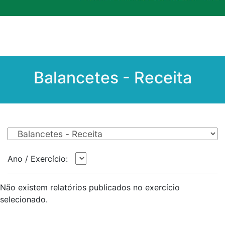
MENU - LINKS DO SITE
Balancetes - Receita
Ano / Exercício:
Não existem relatórios publicados no exercício
selecionado.