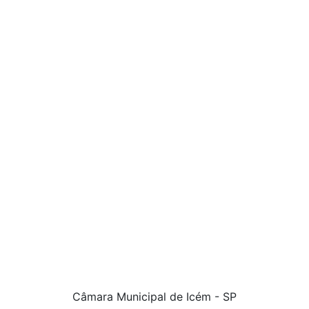
Câmara Municipal de Icém - SP